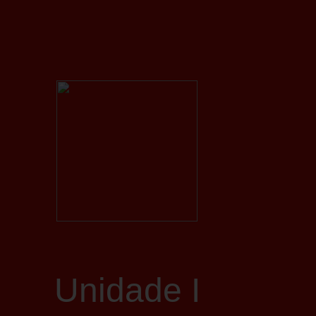
Unidade I