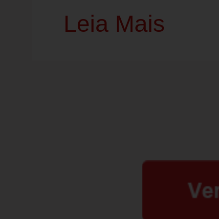
Leia Mais