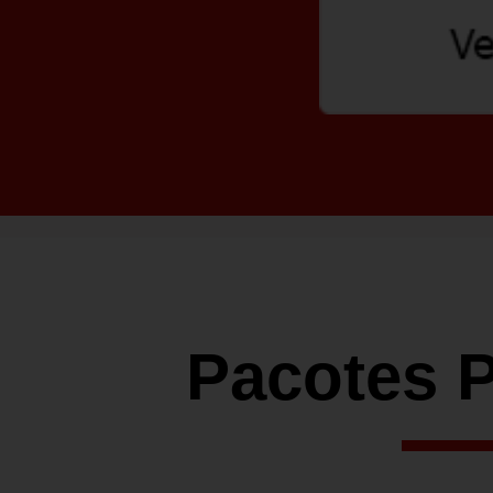
Pacotes 