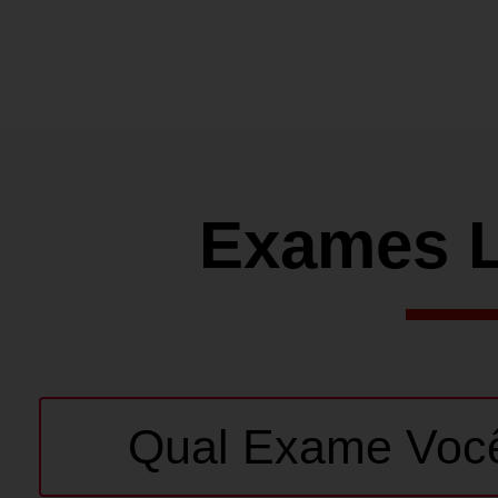
Exames L