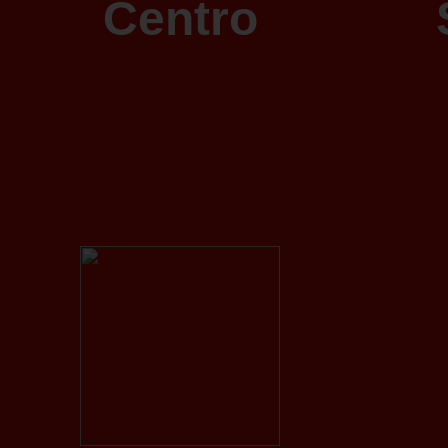
Centro