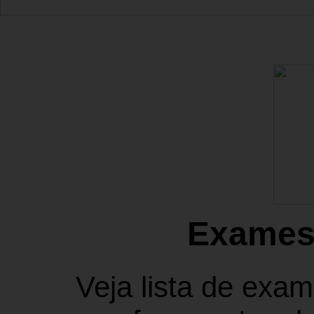
Exames
Veja lista de exam