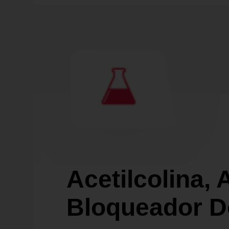
Acetilcolina, 
Bloqueador D