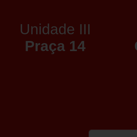
Unidade III
Praça 14