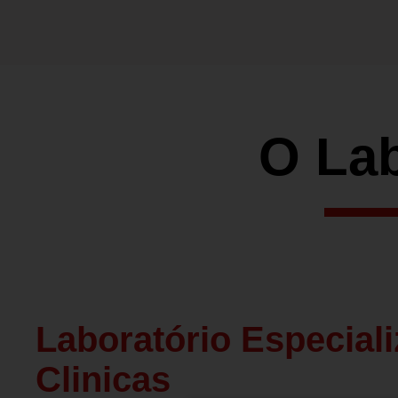
O Lab
Laboratório Especial
Clinicas