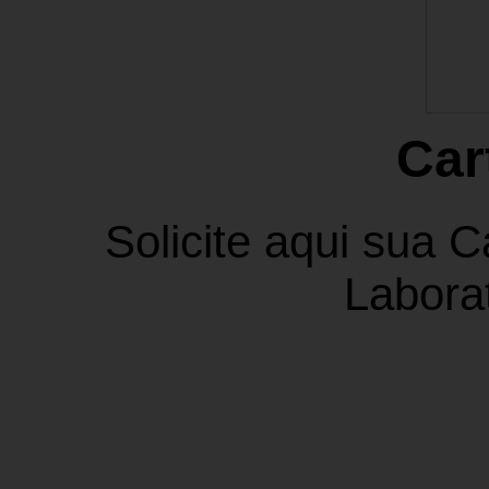
Car
Solicite aqui sua C
Labora