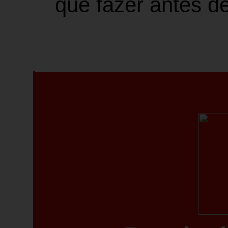
que fazer antes d