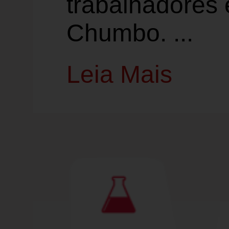
trabalhadores
Chumbo. ...
Leia Mais