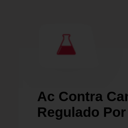
Ac Contra Ca
Regulado Por