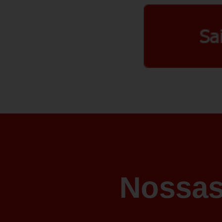
Nossas